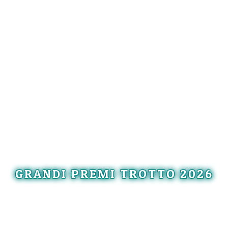
GRANDI PREMI TROTTO 2026