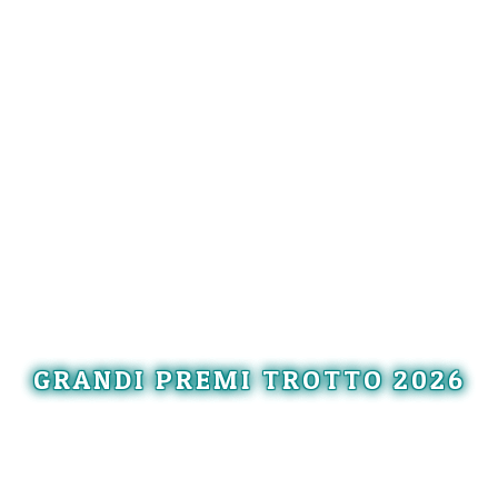
GRANDI PREMI TROTTO 2026