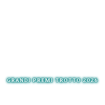
GRANDI PREMI TROTTO 2026