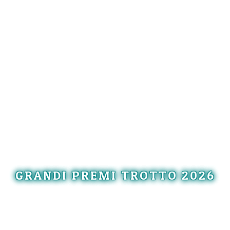
GRANDI PREMI TROTTO 2026