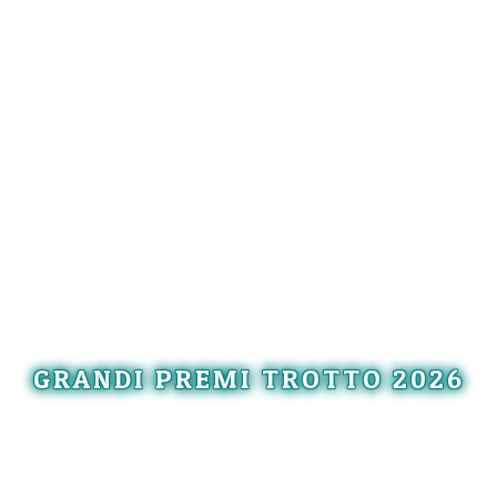
GRANDI PREMI TROTTO 2026