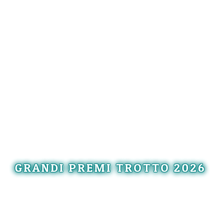
GRANDI PREMI TROTTO 2026