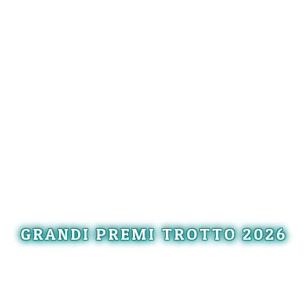
GRANDI PREMI TROTTO 2026