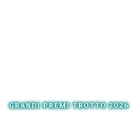
GRANDI PREMI TROTTO 2026