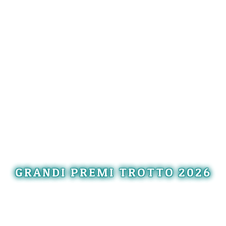
GRANDI PREMI TROTTO 2026