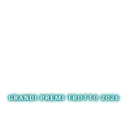
GRANDI PREMI TROTTO 2026