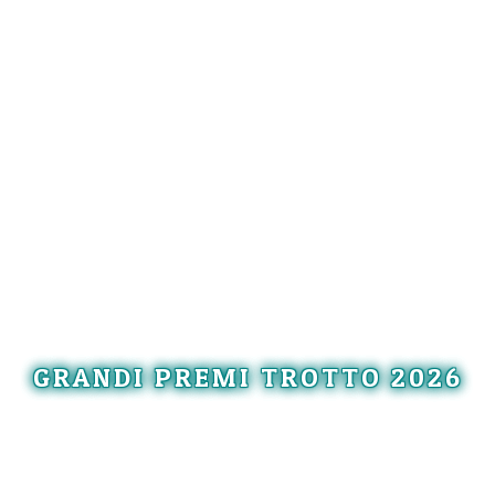
GRANDI PREMI TROTTO 2026