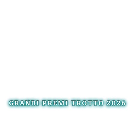
GRANDI PREMI TROTTO 2026