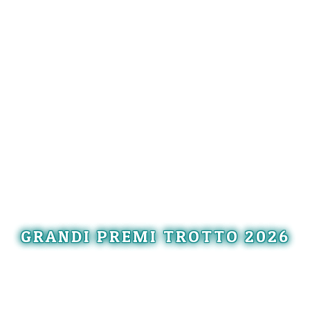
GRANDI PREMI TROTTO 2026