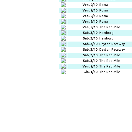
Ven, 9/10
Roma
Ven, 9/10
Roma
Ven, 9/10
Roma
Ven, 9/10
Roma
Ven, 9/10
The Red Mile
Sab, 3/10
Hamburg
Sab, 3/10
Hamburg
Sab, 3/10
Dayton Raceway
Sab, 3/10
Dayton Raceway
Sab, 3/10
The Red Mile
Sab, 3/10
The Red Mile
Ven, 2/10
The Red Mile
Gio, 1/10
The Red Mile