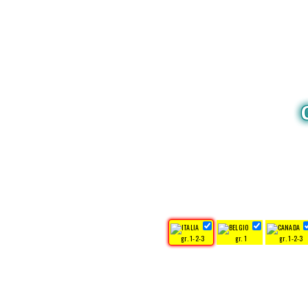
gr. 1-2-3
gr. 1
gr. 1-2-3