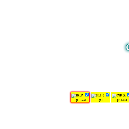
gr. 1-2-3
gr. 1
gr. 1-2-3