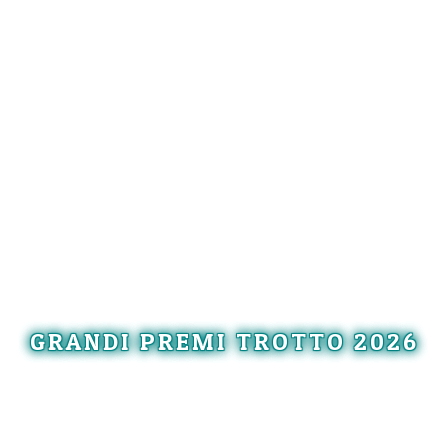
GRANDI PREMI TROTTO 2026