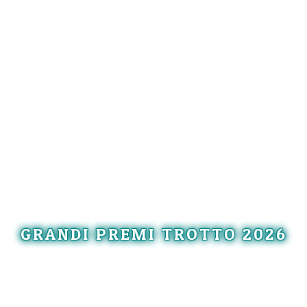
GRANDI PREMI TROTTO 2026