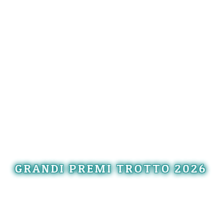
GRANDI PREMI TROTTO 2026