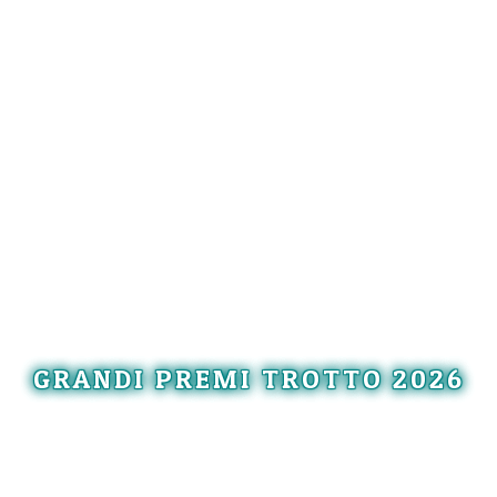
GRANDI PREMI TROTTO 2026