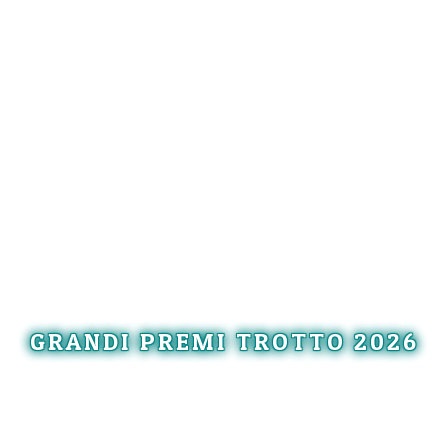
GRANDI PREMI TROTTO 2026