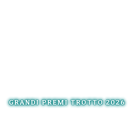
GRANDI PREMI TROTTO 2026