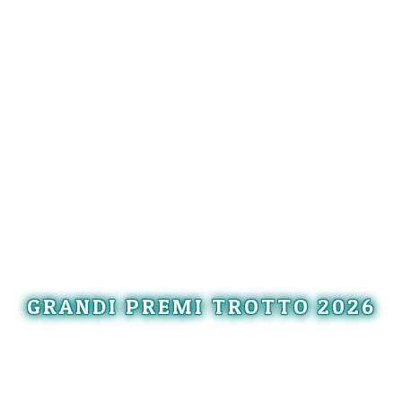
GRANDI PREMI TROTTO 2026