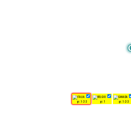
gr. 1-2-3
gr. 1
gr. 1-2-3