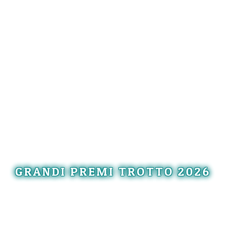
GRANDI PREMI TROTTO 2026