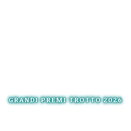
GRANDI PREMI TROTTO 2026