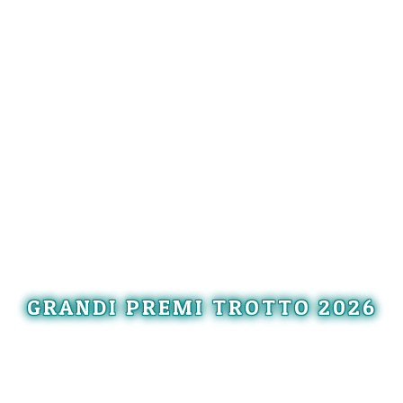
GRANDI PREMI TROTTO 2026