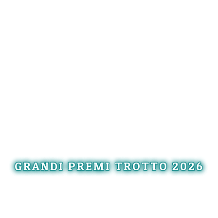
GRANDI PREMI TROTTO 2026