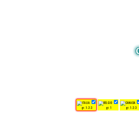
gr. 1-2-3
gr. 1
gr. 1-2-3