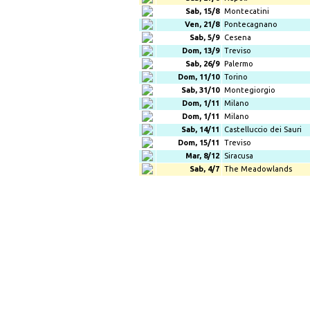
Sab, 15/8
Montecatini
Ven, 21/8
Pontecagnano
Sab, 5/9
Cesena
Dom, 13/9
Treviso
Sab, 26/9
Palermo
Dom, 11/10
Torino
Sab, 31/10
Montegiorgio
Dom, 1/11
Milano
Dom, 1/11
Milano
Sab, 14/11
Castelluccio dei Sauri
Dom, 15/11
Treviso
Mar, 8/12
Siracusa
Sab, 4/7
The Meadowlands