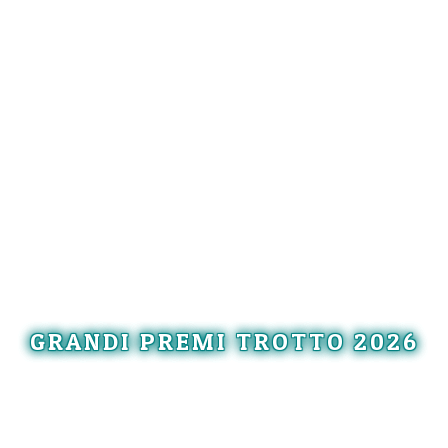
GRANDI PREMI TROTTO 2026