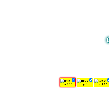
gr. 1-2-3
gr. 1
gr. 1-2-3