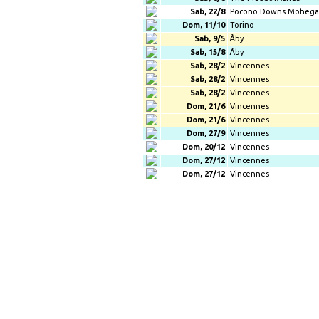
Sab, 22/8
Pocono Downs Moheg
Dom, 11/10
Torino
Sab, 9/5
Åby
Sab, 15/8
Åby
Sab, 28/2
Vincennes
Sab, 28/2
Vincennes
Sab, 28/2
Vincennes
Dom, 21/6
Vincennes
Dom, 21/6
Vincennes
Dom, 27/9
Vincennes
Dom, 20/12
Vincennes
Dom, 27/12
Vincennes
Dom, 27/12
Vincennes