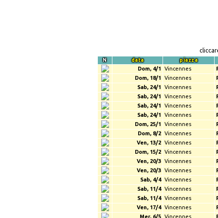
clicca
N
data
piazza
Dom, 4/1
Vincennes
Dom, 18/1
Vincennes
Sab, 24/1
Vincennes
Sab, 24/1
Vincennes
Sab, 24/1
Vincennes
Sab, 24/1
Vincennes
Dom, 25/1
Vincennes
Dom, 8/2
Vincennes
Ven, 13/2
Vincennes
Dom, 15/2
Vincennes
Ven, 20/3
Vincennes
Ven, 20/3
Vincennes
Sab, 4/4
Vincennes
Sab, 11/4
Vincennes
Sab, 11/4
Vincennes
Ven, 17/4
Vincennes
Mer, 6/5
Vincennes