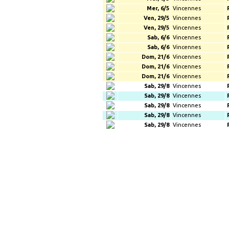
Mer, 6/5
Vincennes
Ven, 29/5
Vincennes
Ven, 29/5
Vincennes
Sab, 6/6
Vincennes
Sab, 6/6
Vincennes
Dom, 21/6
Vincennes
Dom, 21/6
Vincennes
Dom, 21/6
Vincennes
Sab, 29/8
Vincennes
Sab, 29/8
Vincennes
Sab, 29/8
Vincennes
Sab, 29/8
Vincennes
Sab, 29/8
Vincennes