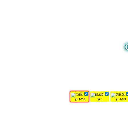
gr. 1-2-3
gr. 1
gr. 1-2-3