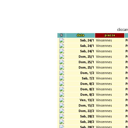
clicca
N
data
piazza
Sab, 24/1
Vincennes
P
Sab, 24/1
Vincennes
P
Sab, 24/1
Vincennes
P
Dom, 25/1
Vincennes
P
Dom, 25/1
Vincennes
P
Dom, 25/1
Vincennes
P
Dom, 1/2
Vincennes
P
Sab, 7/2
Vincennes
P
Dom, 8/2
Vincennes
P
Dom, 8/2
Vincennes
P
Dom, 8/2
Vincennes
P
Ven, 13/2
Vincennes
P
Dom, 15/2
Vincennes
P
Dom, 22/2
Vincennes
P
Sab, 28/2
Vincennes
P
Sab, 28/2
Vincennes
P
Sab, 28/2
Vincennes
P