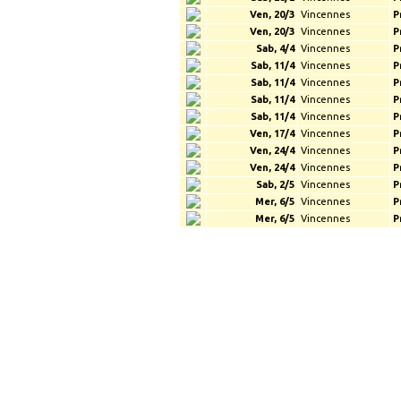
Ven, 20/3
Vincennes
P
Ven, 20/3
Vincennes
P
Sab, 4/4
Vincennes
P
Sab, 11/4
Vincennes
P
Sab, 11/4
Vincennes
P
Sab, 11/4
Vincennes
P
Sab, 11/4
Vincennes
P
Ven, 17/4
Vincennes
P
Ven, 24/4
Vincennes
P
Ven, 24/4
Vincennes
P
Sab, 2/5
Vincennes
P
Mer, 6/5
Vincennes
P
Mer, 6/5
Vincennes
P