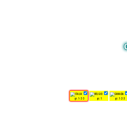
gr. 1-2-3
gr. 1
gr. 1-2-3