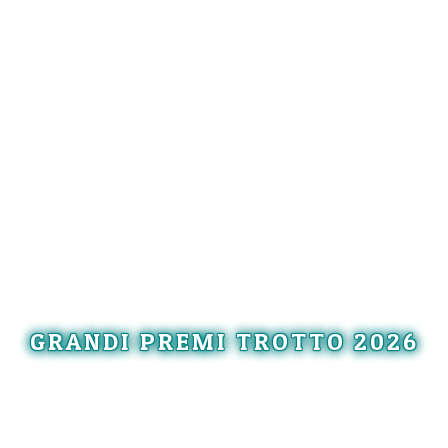
GRANDI PREMI TROTTO 2026