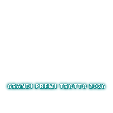
GRANDI PREMI TROTTO 2026