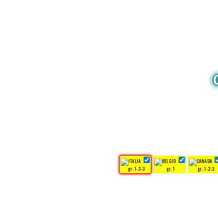
gr. 1-2-3
gr. 1
gr. 1-2-3