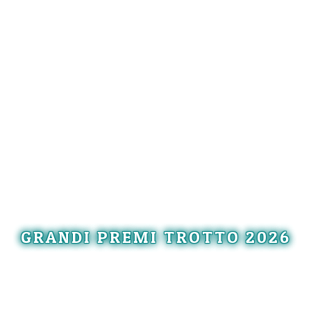
GRANDI PREMI TROTTO 2026