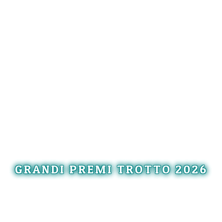
GRANDI PREMI TROTTO 2026