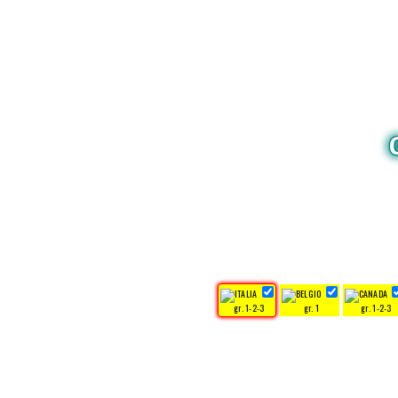
gr. 1-2-3
gr. 1
gr. 1-2-3