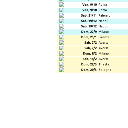
Ven, 9/10
Roma
Ven, 9/10
Roma
Sab, 21/11
Palermo
Sab, 19/12
Napoli
Sab, 19/12
Napoli
Dom, 27/9
Milano
Dom, 25/1
Firenze
Sab, 7/2
Aversa
Sab, 7/2
Aversa
Dom, 8/2
Milano
Sab, 14/2
Aversa
Dom, 22/3
Trieste
Dom, 29/3
Bologna