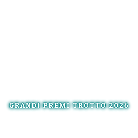
GRANDI PREMI TROTTO 2026