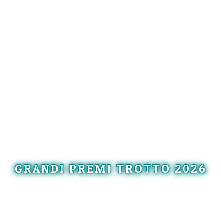
GRANDI PREMI TROTTO 2026