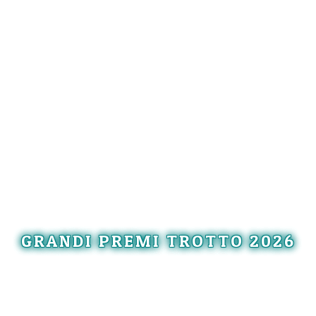
GRANDI PREMI TROTTO 2026