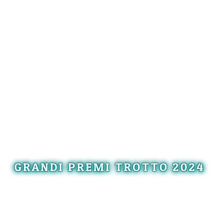
GRANDI PREMI TROTTO 2024