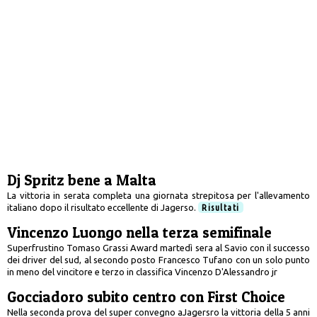
Dj Spritz bene a Malta
La vittoria in serata completa una giornata strepitosa per l'allevamento
italiano dopo il risultato eccellente di Jagerso.
Risultati
Vincenzo Luongo nella terza semifinale
Superfrustino Tomaso Grassi Award martedì sera al Savio con il successo
dei driver del sud, al secondo posto Francesco Tufano con un solo punto
in meno del vincitore e terzo in classifica Vincenzo D'Alessandro jr
Gocciadoro subito centro con First Choice
Nella seconda prova del super convegno aJagersro la vittoria della 5 anni