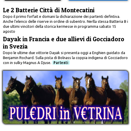
Le 2 Batterie Città di Montecatini
Dopo il primo forfait e domani la dichiarazione dei partenti defintiva.
Anche l'elenco delle riserve in ordine di subentro. Nerlla stessa Batteria B i
due ultimi vincitori della storica kermesse in programma sabato 15
agosto
Dayak in Francia e due allievi di Gocciadoro
in Svezia
Dopo le ultime due vittorie Dayak si presenta oggi a Enghien guidato da
Benjamin Rochard. Sulla pista di Bolnass la coppia indigena di Gocciadoro
con in sulky Magnus A Djuse.
Partenti